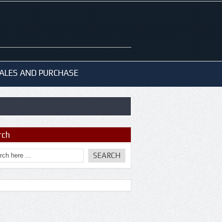
ALES AND PURCHASE
rch