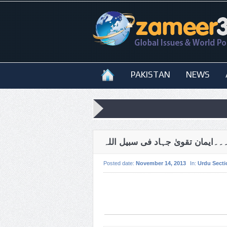
PAKISTAN
NEWS
۔۔۔ایمان تقویٰ جہاد فی سبیل اللہ
Posted date:
November 14, 2013
In:
Urdu Secti