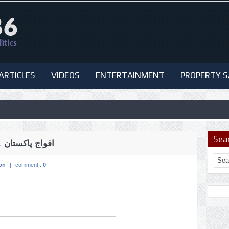
ARTICLES
VIDEOS
ENTERTAINMENT
PROPERTY S
Sea
افواج پاکستان 
on
|
comment :
0